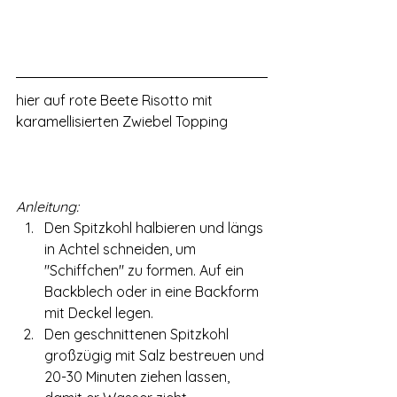
hier auf rote Beete Risotto mit 
karamellisierten Zwiebel Topping 
Anleitung:
Den Spitzkohl halbieren und längs 
in Achtel schneiden, um 
"Schiffchen" zu formen. Auf ein 
Backblech oder in eine Backform 
mit Deckel legen.
Den geschnittenen Spitzkohl 
großzügig mit Salz bestreuen und 
20-30 Minuten ziehen lassen, 