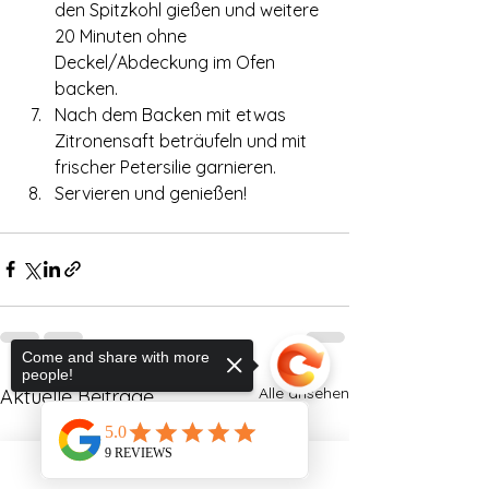
den Spitzkohl gießen und weitere 
20 Minuten ohne 
Deckel/Abdeckung im Ofen 
backen.
Nach dem Backen mit etwas 
Zitronensaft beträufeln und mit 
frischer Petersilie garnieren.
Servieren und genießen!
Come and share with more
people!
Alle ansehen
Aktuelle Beiträge