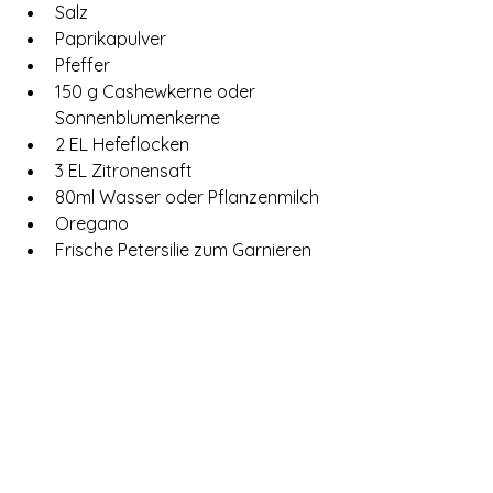
Salz
Paprikapulver
Pfeffer
150 g Cashewkerne oder 
Sonnenblumenkerne
2 EL Hefeflocken
3 EL Zitronensaft
80ml Wasser oder Pflanzenmilch 
Oregano
Frische Petersilie zum Garnieren