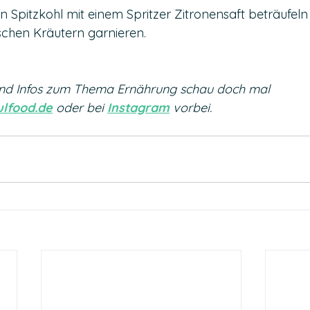
 Spitzkohl mit einem Spritzer Zitronensaft beträufel
ischen Kräutern garnieren.
nd Infos zum Thema Ernährung schau doch mal 
lfood.de
 oder bei 
Instagram
 vorbei.