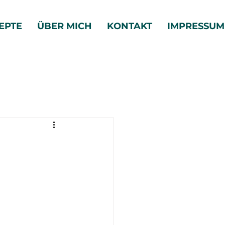
EPTE
ÜBER MICH
KONTAKT
IMPRESSUM