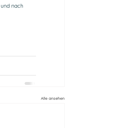
n und nach 
Alle ansehen